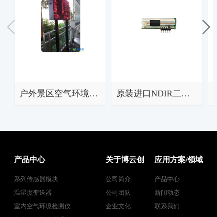
户外景区空气环境监测仪显示系统
原装进口NDIR二氧化碳传感器模组PCLOA2K-CO2
产品中心
关于博云创
应用方案/领域
系列传感器模块
公司简介
产品中心
温湿度变送器
公司团队
新闻动态
室内空气环境检测仪
企业文化
联系我们