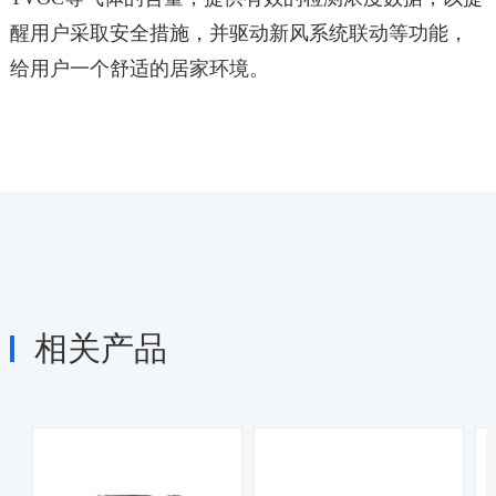
醒用户采取安全措施，并驱动新风系统联动等功能，
给用户一个舒适的居家环境。
相关产品