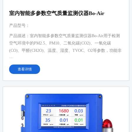
室内智能多参数空气质量监测仪器Bo-Air
产品型号：
产品描述：室内智能多参数空气质量监测仪器Bo-Air用于检测
空气环境中的PM2.5、PM10、二氧化碳(CO2)、一氧化碳
(CO)、甲醛(CH2O)、温度、湿度、TVOC、O2等参数，功能非
···
查看详情