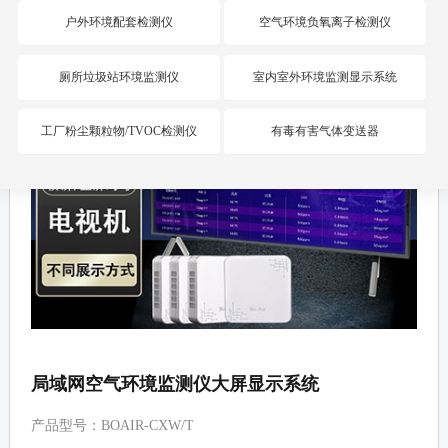
户外环境配套检测仪
空气环境负氧离子检测仪
厕所垃圾站环境监测仪
室内室外环境监测显示系统
工厂粉尘颗粒物/TVOC检测仪
有毒有害气体变送器
局域网空气环境监测仪大屏显示系统
产品型号：BOAIR-CXW/T