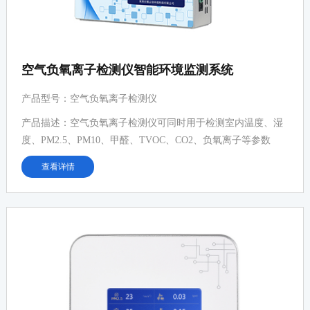
空气负氧离子检测仪智能环境监测系统
产品型号：空气负氧离子检测仪
产品描述：空气负氧离子检测仪可同时用于检测室内温度、湿
度、PM2.5、PM10、甲醛、TVOC、CO2、负氧离子等参数
查看详情