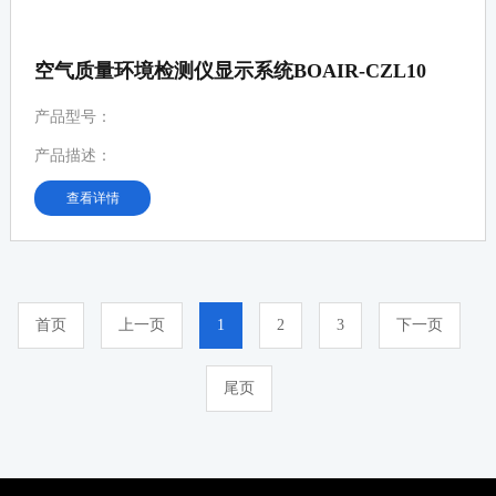
空气质量环境检测仪显示系统BOAIR-CZL10
产品型号：
产品描述：
查看详情
首页
上一页
1
2
3
下一页
尾页