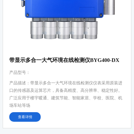
带显示多合一大气环境在线检测仪BYG400-DX
产品型号：
产品描述：带显示多合一大气环境在线检测仪仪表采用原装进
口的传感器及运算芯片，具备高精度、高分辨率、稳定性好。
广泛应用于楼宇暖通、建筑节能、智能家居、学校、医院、机
场车站等场
查看详情