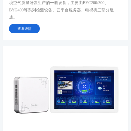
境空气质量研发生产的一套设备，主要由BYC200/300、
BYG400等系列检测设备、云平台服务器、电视机三部分组
成。
查看详情