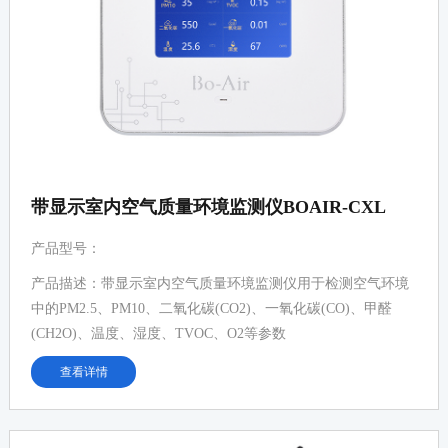
带显示室内空气质量环境监测仪BOAIR-CXL
产品型号：
产品描述：带显示室内空气质量环境监测仪用于检测空气环境
中的PM2.5、PM10、二氧化碳(CO2)、一氧化碳(CO)、甲醛
(CH2O)、温度、湿度、TVOC、O2等参数
查看详情