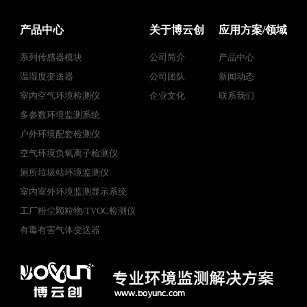
产品中心
关于博云创
应用方案/领域
系列传感器模块
公司简介
产品中心
温湿度变送器
公司团队
新闻动态
室内空气环境检测仪
企业文化
联系我们
多参数环境监测系统
户外环境配套检测仪
空气环境负氧离子检测仪
厕所垃圾站环境监测仪
室内室外环境监测显示系统
工厂粉尘颗粒物/TVOC检测仪
有毒有害气体变送器