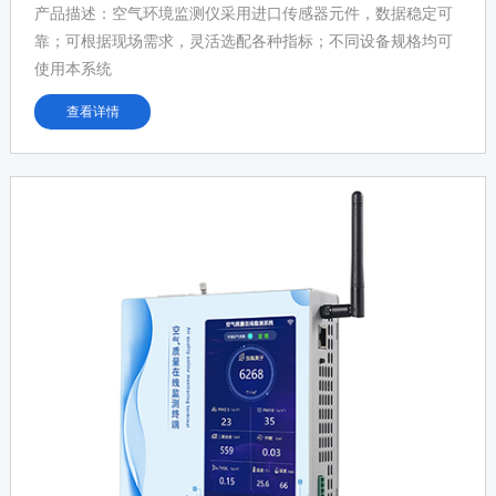
产品描述：空气环境监测仪采用进口传感器元件，数据稳定可
靠；可根据现场需求，灵活选配各种指标；不同设备规格均可
使用本系统
查看详情