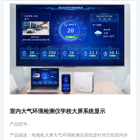
室内大气环境检测仪学校大屏系统显示
产品型号：
产品描述：电视机大屏大气环境检测仪系统是针对日前室内环