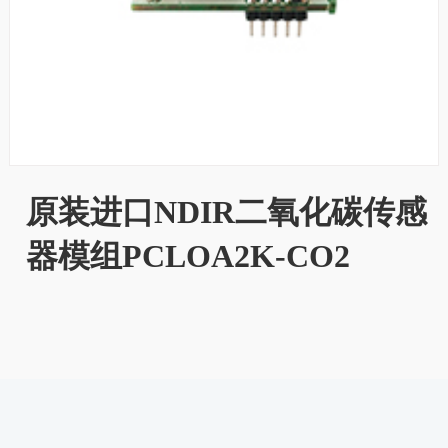
原装进口NDIR二氧化碳传感
器模组PCLOA2K-CO2