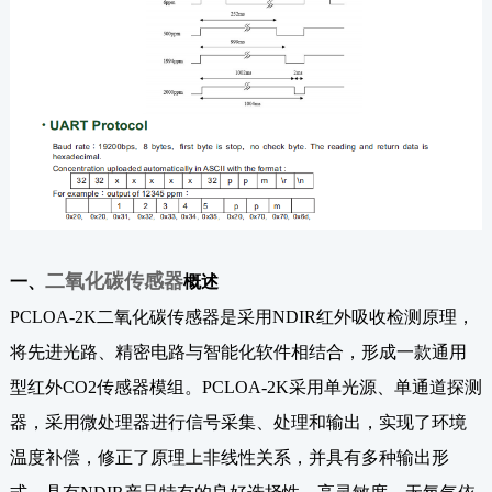
二氧化碳传感器
一、
概述
PCLOA-2K二氧化碳传感器是采用NDIR红外吸收检测原理，
将先进光路、精密电路与智能化软件相结合，形成一款通用
型红外CO2传感器模组。PCLOA-2K采用单光源、单通道探测
器，采用微处理器进行信号采集、处理和输出，实现了环境
温度补偿，修正了原理上非线性关系，并具有多种输出形