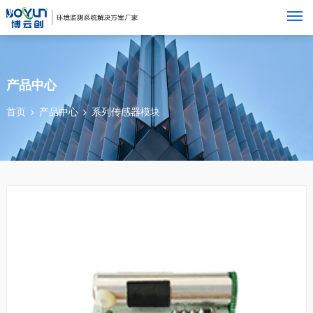
M
产品中心
首页
产品中心
系列传感器模块