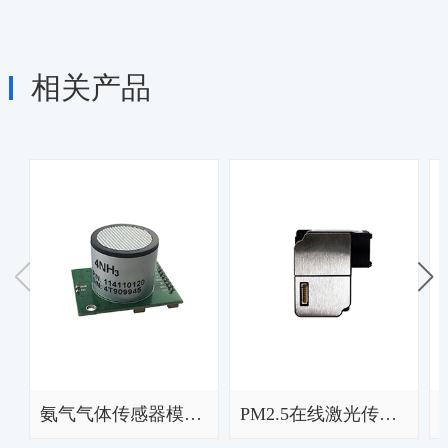
相关产品
氨气气体传感器模块BYG511-NH3
PM2.5在线激光传感器检测模块BYC-01