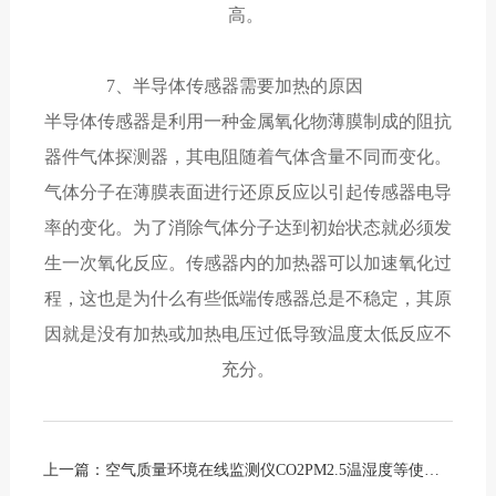
高。
7、半导体传感器需要加热的原因
半导体传感器是利用一种金属氧化物薄膜制成的阻抗
器件气体探测器，其电阻随着气体含量不同而变化。
气体分子在薄膜表面进行还原反应以引起传感器电导
率的变化。为了消除气体分子达到初始状态就必须发
生一次氧化反应。传感器内的加热器可以加速氧化过
程，这也是为什么有些低端传感器总是不稳定，其原
因就是没有加热或加热电压过低导致温度太低反应不
充分。
上一篇：
空气质量环境在线监测仪CO2PM2.5温湿度等使用案例