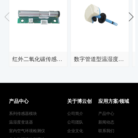
红外二氧化碳传感器模块BYC11-CO2
数字管道型温湿度变送器BYC07-RHT
产品中心
关于博云创
应用方案/领域
系列传感器模块
公司简介
产品中心
温湿度变送器
公司团队
新闻动态
室内空气环境检测仪
企业文化
联系我们