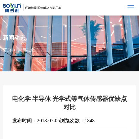
M
新闻动态
首页
新闻动态
电化学 半导体 光学式等气体传感器优缺点
对比
发布时间：2018-07-05
浏览次数：1848