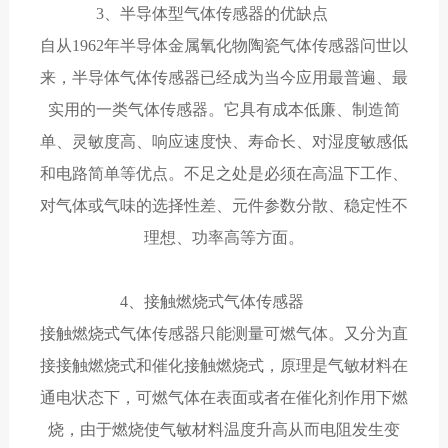
3、半导体型气体传感器的优缺点
自从1962年半导体金属氧化物陶瓷气体传感器问世以
来，半导体气体传感器已经成为当今应用最普遍、最
实用的一类气体传感器。它具有成本低廉、制造简
单、灵敏度高、响应速度快、寿命长、对湿度敏感低
和电路简单等优点。不足之处是必须在高温下工作、
对气体或气味的选择性差、元件参数分散、稳定性不
理想、功率高等方面。
4、接触燃烧式气体传感器
接触燃烧式气体传感器只能测量可燃气体。又分为直
接接触燃烧式和催化接触燃烧式，原理是气敏材料在
通电状态下，可燃气体在表面或者在催化剂作用下燃
烧，由于燃烧使气敏材料温度升高从而电阻发生变