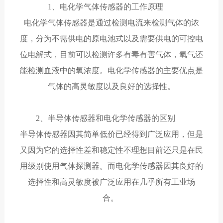
1、电化学气体传感器的工作原理
电化学气体传感器是通过检测电流来检测气体的浓
度，分为不需供电的原电池式以及需要供电的可控电
位电解式，目前可以检测许多有毒有害气体，氧气还
能检测血液中的氧浓度。电化学传感器的主要优点是
气体的高灵敏度以及良好的选择性。
2、半导体传感器和电化学传感器的区别
半导体传感器因其简单低价已经得到广泛应用，但是
又因为它的选择性差和稳定性不理想目前还只是在民
用级别使用气体探测器。而电化学传感器因其良好的
选择性和高灵敏度被广泛应用在几乎所有工业场
合。