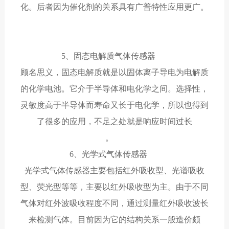
化。后者因为催化剂的关系具有广普特性应用更广。
5、固态电解质气体传感器
顾名思义，固态电解质就是以固体离子导电为电解质
的化学电池。它介于半导体和电化学之间。选择性，
灵敏度高于半导体而寿命又长于电化学，所以也得到
了很多的应用，不足之处就是响应时间过长
。
6、光学式气体传感器
光学式气体传感器主要包括红外吸收型、光谱吸收
型、荧光型等等，主要以红外吸收型为主。由于不同
气体对红外波吸收程度不同，通过测量红外吸收波长
来检测气体。目前因为它的结构关系一般造价颇