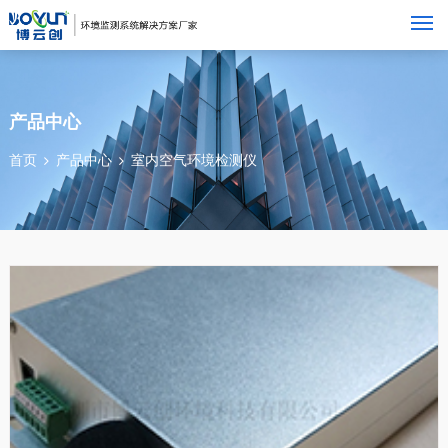
M
产品中心
首页
产品中心
室内空气环境检测仪