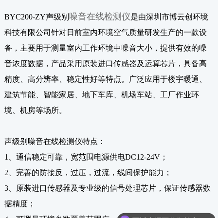
噪音在线检测仪
BYC200-ZY声级别
是由深圳市博云创环境
科技有限公司针对日前室内环境空气质量研发生产的一款设
备，主要用于测量室内工作环境中噪音大小，提供有效的噪
音浓度数据，产品采用原装进口传感器及运算芯片，具备高
精度、高分辨率、稳定性好等特点。广泛应用于楼宇暖通、
建筑节能、智能家居、地下车库、机场车站、工厂作业环
境、机房等场所。
声级别噪音在线检测仪特点：
1、通信稳定可靠，宽范围电源供电DC12-24V；
2、完善的防接反，过压，过流，线间保护能力；
3、原装进口传感器及专业级的信号处理芯片，保证传感器数
据精度；
可以介绍下你们的产品么？