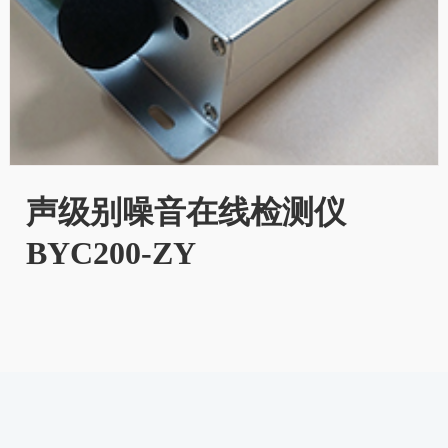
声级别噪音在线检测仪
BYC200-ZY