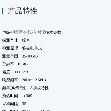
产品特性
噪音在线检测仪
声级别
技术参数：
探测气体：噪音
检测原理：驻极电容式
测量范围：35-100dB
分辨率：0.1dB
精度：≤±1.5dB
响应频率：20Hz~12.5kHz
频率加权特性：A加权特性
预热时间：＜30S
采样间隔：3S