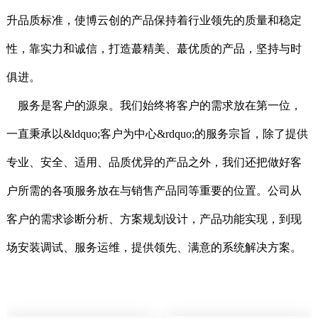
升品质标准，使博云创的产品保持着行业领先的质量和稳定
性，靠实力和诚信，打造蕞精美、蕞优质的产品，坚持与时
俱进。
服务是客户的源泉。我们始终将客户的需求放在第一位，
一直秉承以&ldquo;客户为中心&rdquo;的服务宗旨，除了提供
专业、安全、适用、品质优异的产品之外，我们还把做好客
户所需的各项服务放在与销售产品同等重要的位置。公司从
客户的需求诊断分析、方案规划设计，产品功能实现，到现
场安装调试、服务运维，提供领先、满意的系统解决方案。