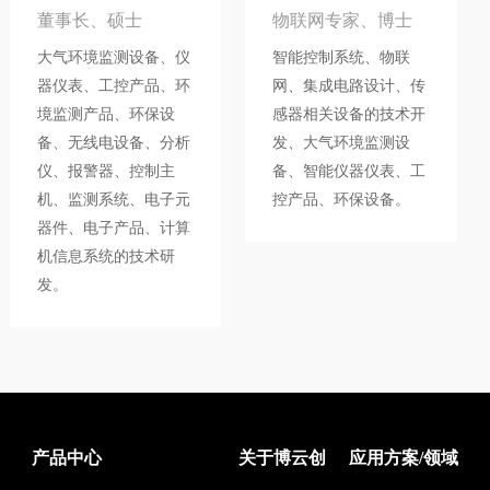
董事长、硕士
物联网专家、博士
大气环境监测设备、仪
智能控制系统、物联
器仪表、工控产品、环
网、集成电路设计、传
境监测产品、环保设
感器相关设备的技术开
备、无线电设备、分析
发、大气环境监测设
仪、报警器、控制主
备、智能仪器仪表、工
机、监测系统、电子元
控产品、环保设备。
器件、电子产品、计算
机信息系统的技术研
发。
产品中心
关于博云创
应用方案/领域