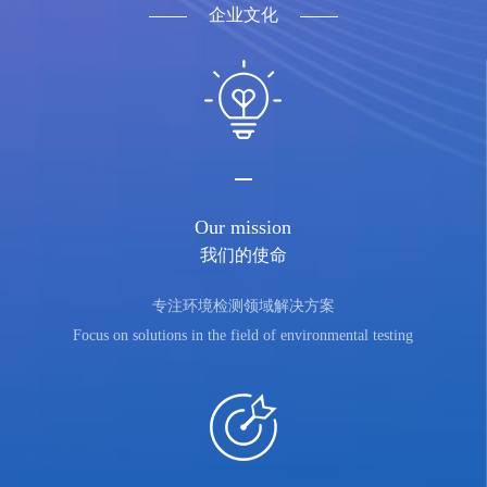
企业文化
Our mission
我们的使命
专注环境检测领域解决方案
Focus on solutions in the field of environmental testing