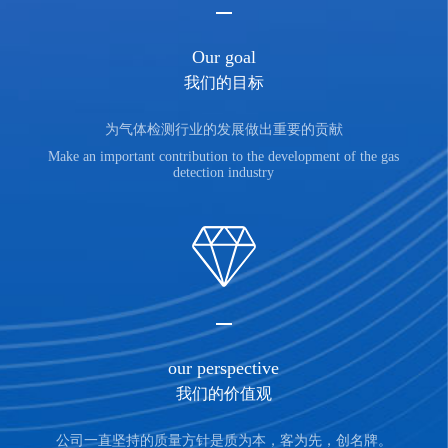
Our goal
我们的目标
为气体检测行业的发展做出重要的贡献
Make an important contribution to the development of the gas
detection industry
our perspective
我们的价值观
公司一直坚持的质量方针是质为本，客为先，创名牌。